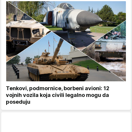
Tenkovi, podmornice, borbeni avioni: 12
vojnih vozila koja civili legalno mogu da
poseduju