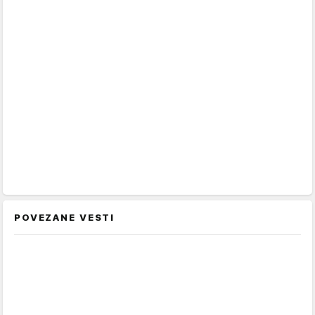
POVEZANE VESTI