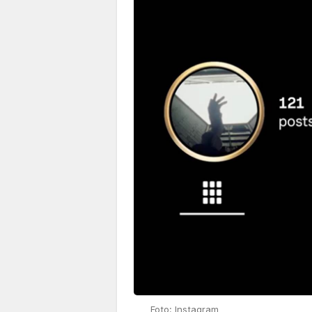
Foto: Instagram