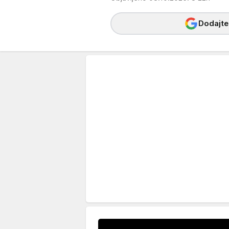
Dodajte