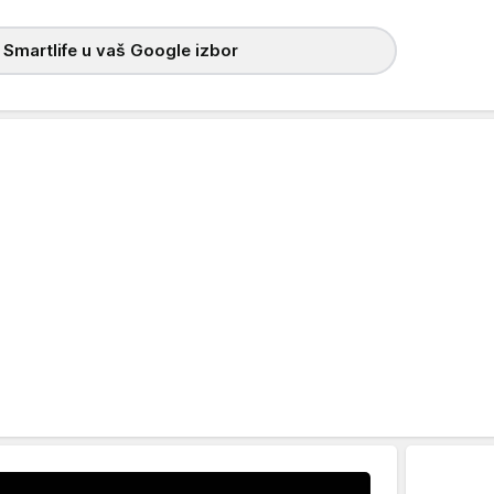
 Smartlife u vaš Google izbor