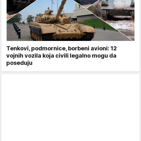
Tenkovi, podmornice, borbeni avioni: 12
vojnih vozila koja civili legalno mogu da
poseduju