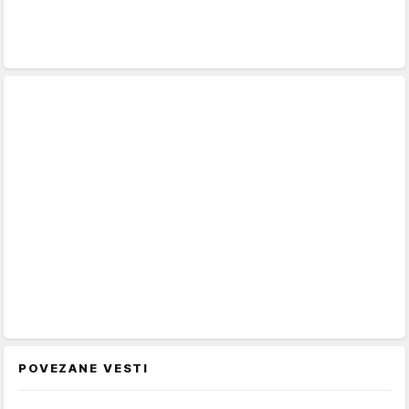
POVEZANE VESTI