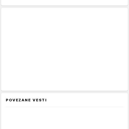
POVEZANE VESTI