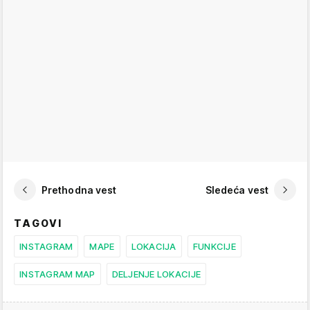
Prethodna vest
Sledeća vest
TAGOVI
INSTAGRAM
MAPE
LOKACIJA
FUNKCIJE
INSTAGRAM MAP
DELJENJE LOKACIJE