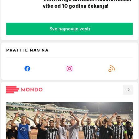
više od 10 godina čekanja!
Sve najnovije vesti
PRATITE NAS NA