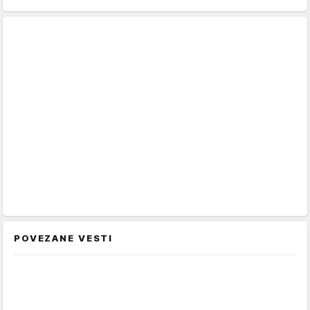
POVEZANE VESTI