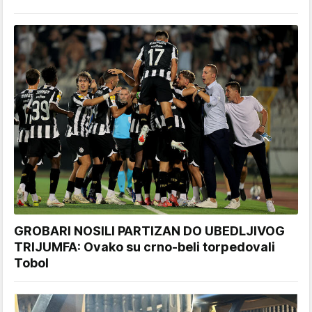
GROBARI NOSILI PARTIZAN DO UBEDLJIVOG
TRIJUMFA: Ovako su crno-beli torpedovali
Tobol