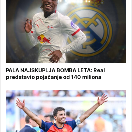
PALA NAJSKUPLJA BOMBA LETA: Real
predstavio pojačanje od 140 miliona