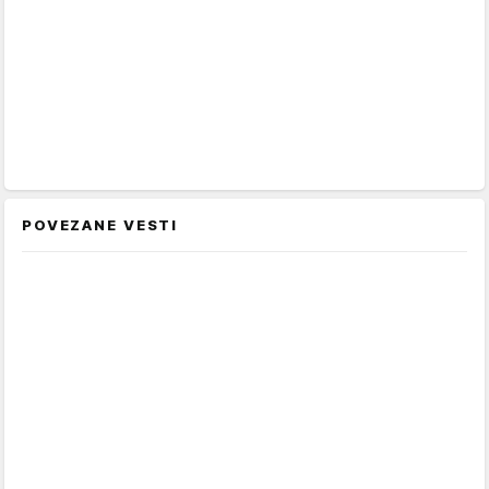
POVEZANE VESTI