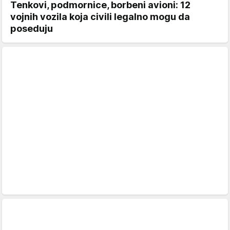
Tenkovi, podmornice, borbeni avioni: 12
vojnih vozila koja civili legalno mogu da
poseduju