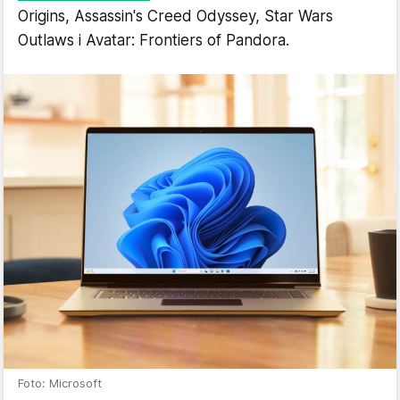
Origins, Assassin's Creed Odyssey, Star Wars
Outlaws i Avatar: Frontiers of Pandora.
Foto: Microsoft