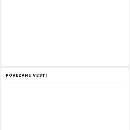
POVEZANE VESTI