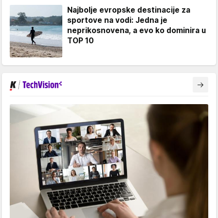
Najbolje evropske destinacije za
sportove na vodi: Jedna je
neprikosnovena, a evo ko dominira u
TOP 10