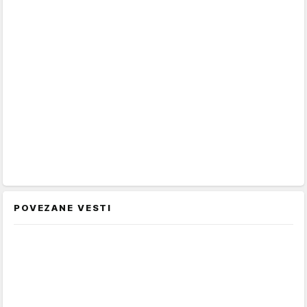
POVEZANE VESTI