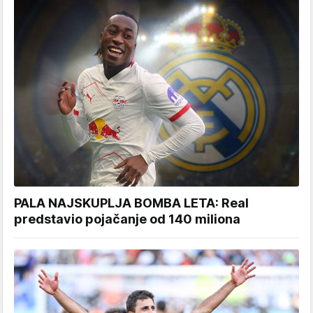
PALA NAJSKUPLJA BOMBA LETA: Real
predstavio pojačanje od 140 miliona