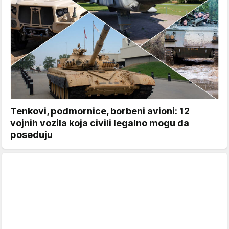
Tenkovi, podmornice, borbeni avioni: 12
vojnih vozila koja civili legalno mogu da
poseduju