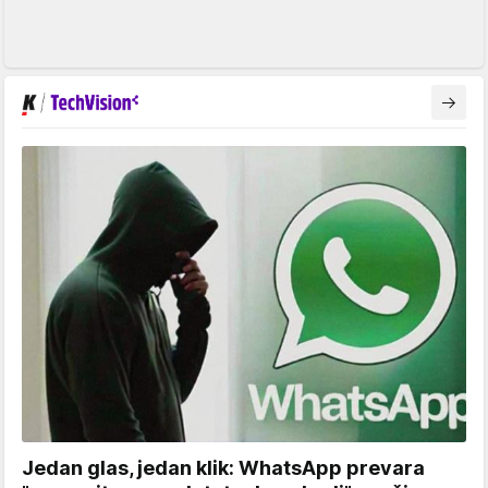
Jedan glas, jedan klik: WhatsApp prevara