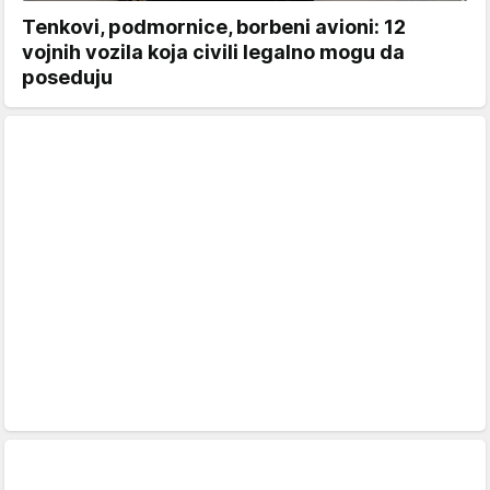
Tenkovi, podmornice, borbeni avioni: 12
vojnih vozila koja civili legalno mogu da
poseduju