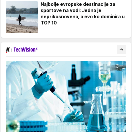
Najbolje evropske destinacije za
sportove na vodi: Jedna je
neprikosnovena, a evo ko dominira u
TOP 10