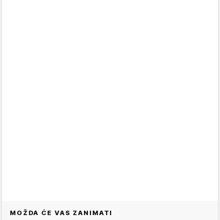
MOŽDA ĆE VAS ZANIMATI