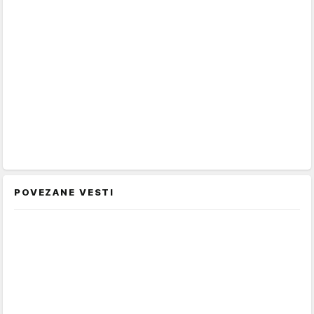
POVEZANE VESTI