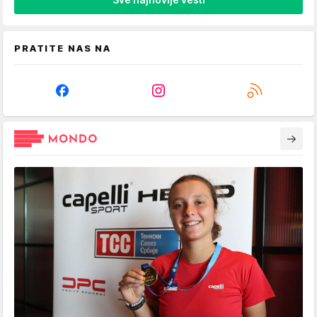
PRATITE NAS NA