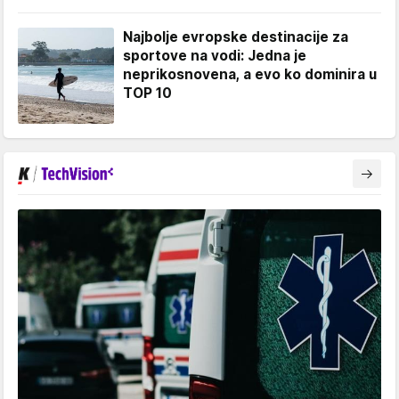
Najbolje evropske destinacije za
sportove na vodi: Jedna je
neprikosnovena, a evo ko dominira u
TOP 10