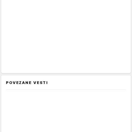
POVEZANE VESTI