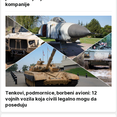
kompanije
Tenkovi, podmornice, borbeni avioni: 12
vojnih vozila koja civili legalno mogu da
poseduju