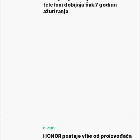
telefoni dobijaju čak 7 godina
ažuriranja
BIZNIS
HONOR postaje više od proizvođača