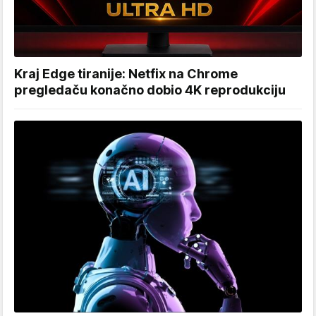
Kraj Edge tiranije: Netfix na Chrome
pregledaču konačno dobio 4K reprodukciju