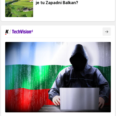
je tu Zapadni Balkan?