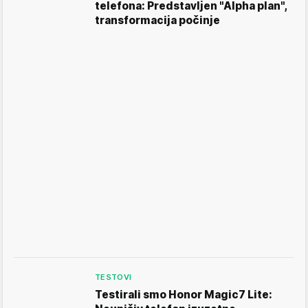
telefona: Predstavljen "Alpha plan",
transformacija počinje
TESTOVI
Testirali smo Honor Magic7 Lite: