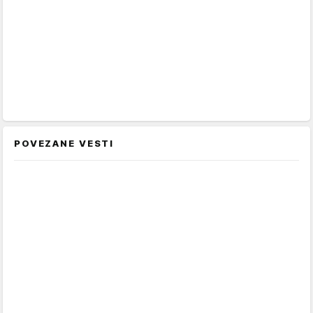
POVEZANE VESTI