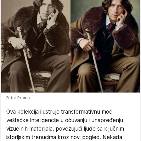
Foto: Promo
Ova kolekcija ilustruje transformativnu moć
veštačke inteligencije u očuvanju i unapređenju
vizuelnih materijala, povezujući ljude sa ključnim
istorijskim trenucima kroz novi pogled. Nekada