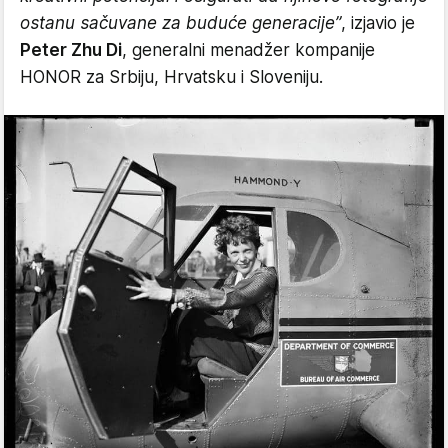
ostanu sačuvane za buduće generacije”
, izjavio je
Peter Zhu Di
, generalni menadžer kompanije
HONOR za Srbiju, Hrvatsku i Sloveniju.