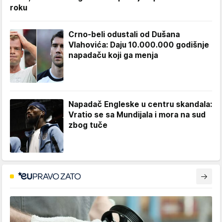
roku
Crno-beli odustali od Dušana
Vlahovića: Daju 10.000.000 godišnje
napadaču koji ga menja
Napadač Engleske u centru skandala:
Vratio se sa Mundijala i mora na sud
zbog tuče