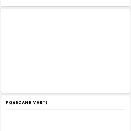
POVEZANE VESTI