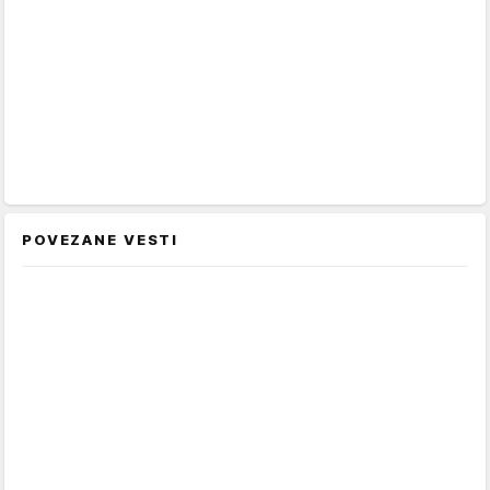
POVEZANE VESTI