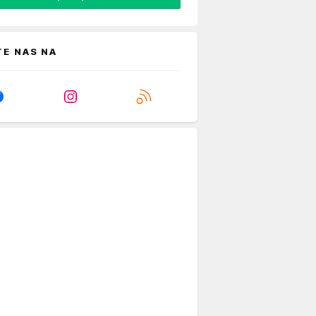
TE NAS NA