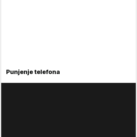
Punjenje telefona