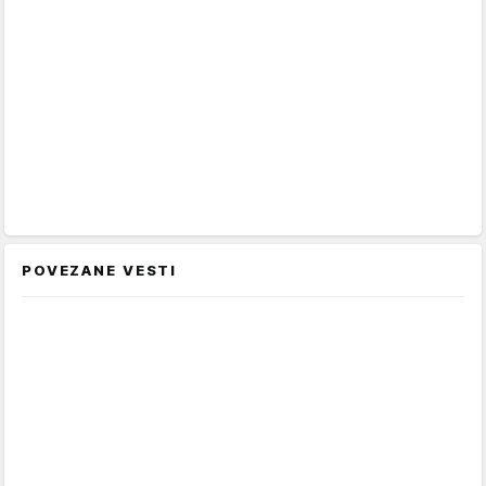
POVEZANE VESTI