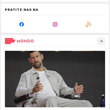
PRATITE NAS NA