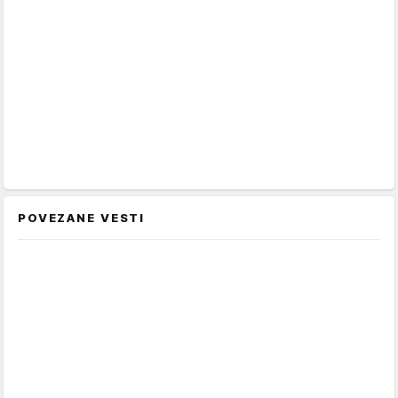
POVEZANE VESTI