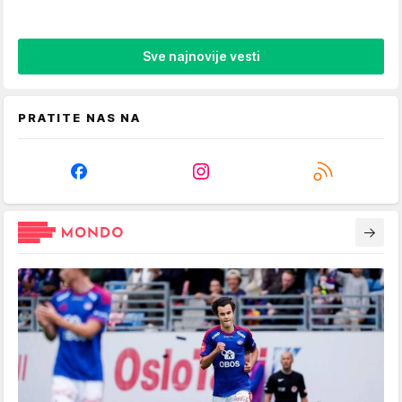
Sve najnovije vesti
PRATITE NAS NA