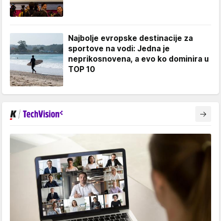
Najbolje evropske destinacije za
sportove na vodi: Jedna je
neprikosnovena, a evo ko dominira u
TOP 10