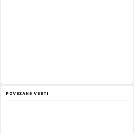
POVEZANE VESTI