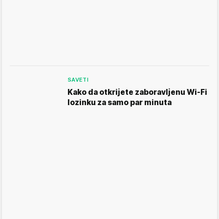
SAVETI
Kako da otkrijete zaboravljenu Wi-Fi
lozinku za samo par minuta