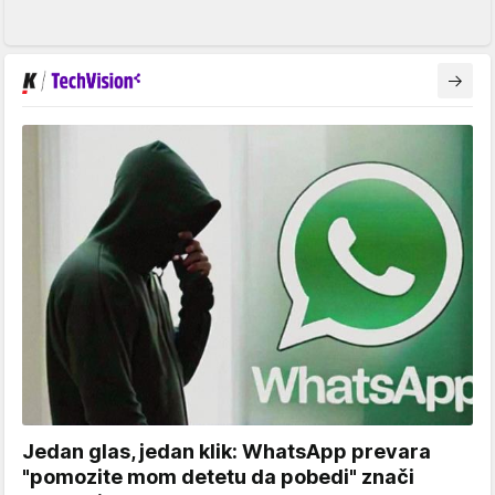
Jedan glas, jedan klik: WhatsApp prevara
"pomozite mom detetu da pobedi" znači