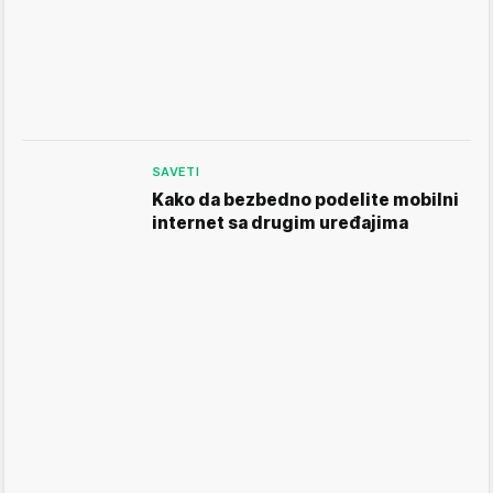
SAVETI
Kako da bezbedno podelite mobilni
internet sa drugim uređajima