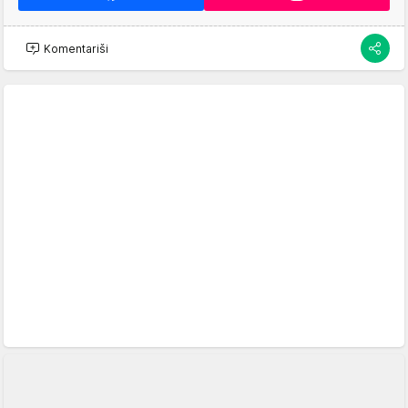
Komentariši