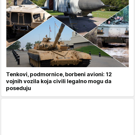
Tenkovi, podmornice, borbeni avioni: 12
vojnih vozila koja civili legalno mogu da
poseduju