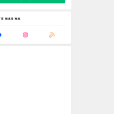
TE NAS NA