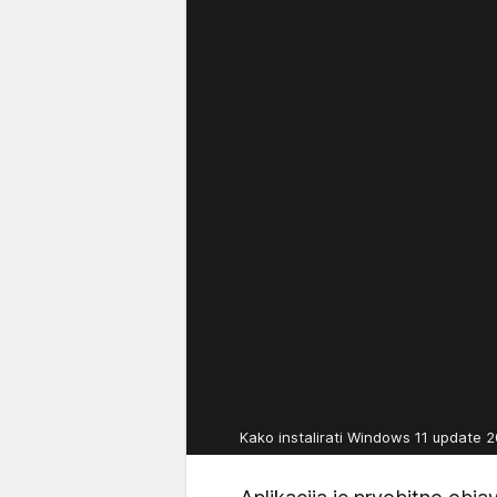
Kako instalirati Windows 11 update