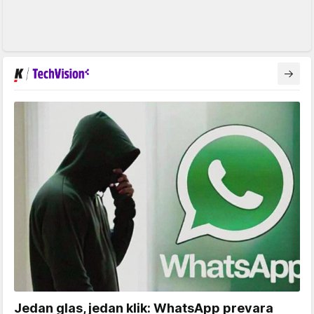
Jedan glas, jedan klik: WhatsApp prevara