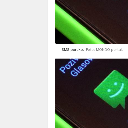
SMS poruke.
Foto: MONDO portal.