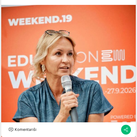
Komentariši