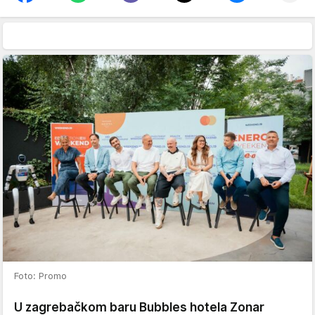
Foto: Promo
U zagrebačkom baru Bubbles hotela Zonar