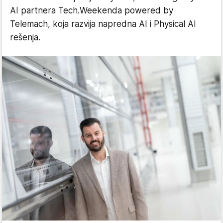
AI partnera Tech.Weekenda powered by
Telemach, koja razvija napredna AI i Physical AI
rešenja.