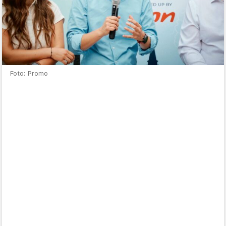
Foto: Promo