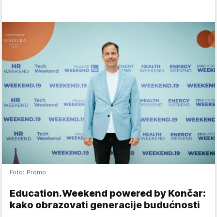
Foto: Promo
Education.Weekend powered by Končar:
kako obrazovati generacije budućnosti