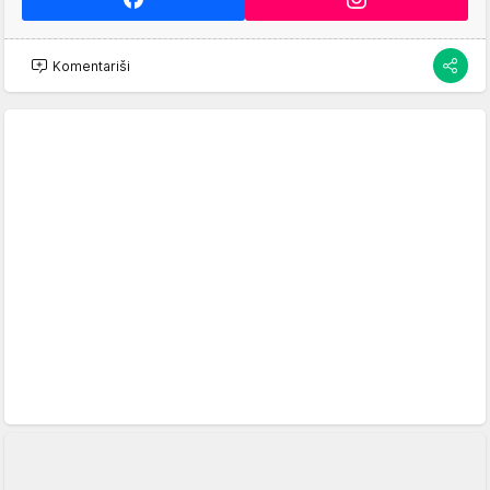
Komentariši