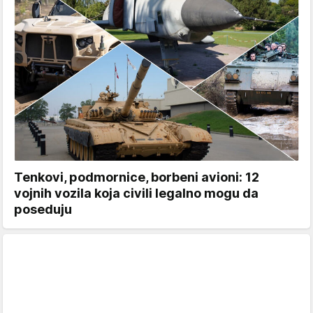
Tenkovi, podmornice, borbeni avioni: 12
vojnih vozila koja civili legalno mogu da
poseduju