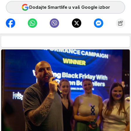
Dodajte Smartlife u vaš Google izbor