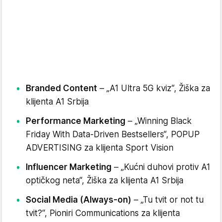
Branded Content
– „A1 Ultra 5G kviz“, Žiška za
klijenta A1 Srbija
Performance Marketing
– „Winning Black
Friday With Data-Driven Bestsellers“, POPUP
ADVERTISING za klijenta Sport Vision
Influencer Marketing
– „Kućni duhovi protiv A1
optičkog neta“, Žiška za klijenta A1 Srbija
Social Media (Always-on)
– „Tu tvit or not tu
tvit?“, Pioniri Communications za klijenta