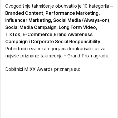
Ovogodišnje takmičenje obuhvatilo je 10 kategorija –
Branded Content, Performance Marketing,
Influencer Marketing, Social Media (Always-on),
Social Media Campaign, Long Form Video,
TikTok, E-Commerce,Brand Awareness
Campaign i Corporate Social Responsibility
.
Pobednici u svim kategorijama konkurisali su i za
najviše priznanje takmičenja – Grand Prix nagradu.
Dobitnici MIXX Awards priznanja su: