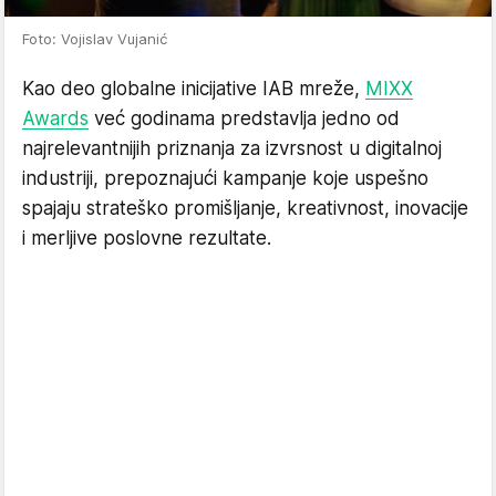
Foto: Vojislav Vujanić
Kao deo globalne inicijative IAB mreže,
MIXX
Awards
već godinama predstavlja jedno od
najrelevantnijih priznanja za izvrsnost u digitalnoj
industriji, prepoznajući kampanje koje uspešno
spajaju strateško promišljanje, kreativnost, inovacije
i merljive poslovne rezultate.