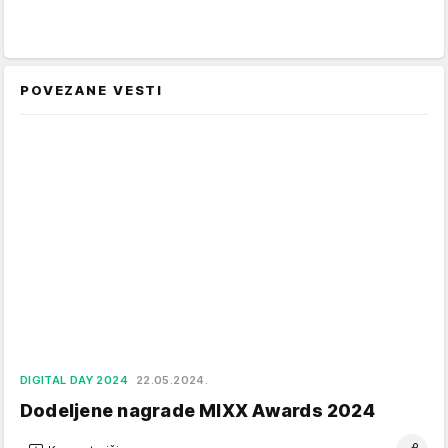
POVEZANE VESTI
DIGITAL DAY 2024
22.05.2024.
Dodeljene nagrade MIXX Awards 2024