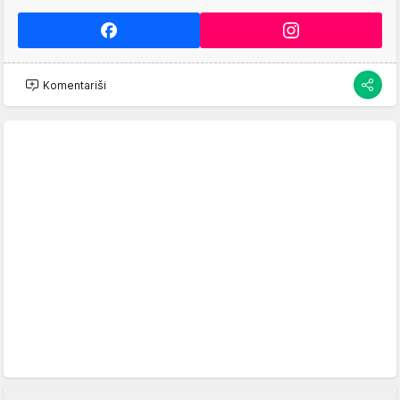
Komentariši