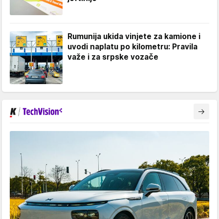
Rumunija ukida vinjete za kamione i
uvodi naplatu po kilometru: Pravila
važe i za srpske vozače