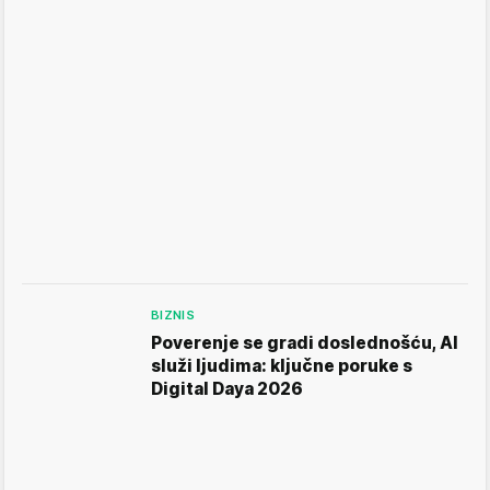
BIZNIS
Poverenje se gradi doslednošću, AI
služi ljudima: ključne poruke s
Digital Daya 2026