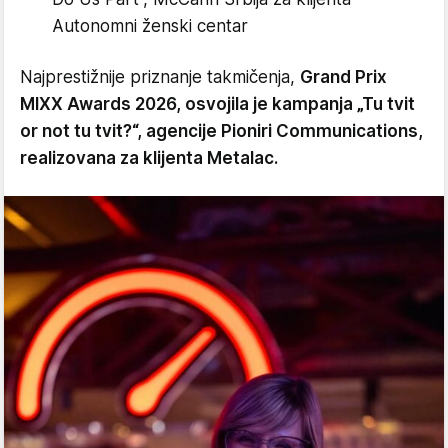
Autonomni ženski centar
Najprestižnije priznanje takmičenja,
Grand Prix
MIXX Awards 2026, osvojila je kampanja „Tu tvit
or not tu tvit?“, agencije Pioniri Communications,
realizovana za klijenta Metalac.