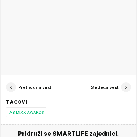
Prethodna vest
Sledeća vest
TAGOVI
IAB MIXX AWARDS
Pridruži se SMARTLIFE zajednici.