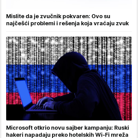
Mislite da je zvučnik pokvaren: Ovo su
najčešći problemi i rešenja koja vraćaju zvuk
Microsoft otkrio novu sajber kampanju: Ruski
hakeri napadaju preko hotelskih Wi-Fi mreža