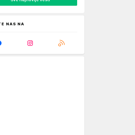
TE NAS NA