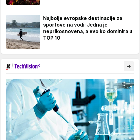
Najbolje evropske destinacije za
sportove na vodi: Jedna je
neprikosnovena, a evo ko dominira u
TOP 10