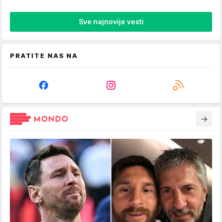
Sve najnovije vesti
PRATITE NAS NA