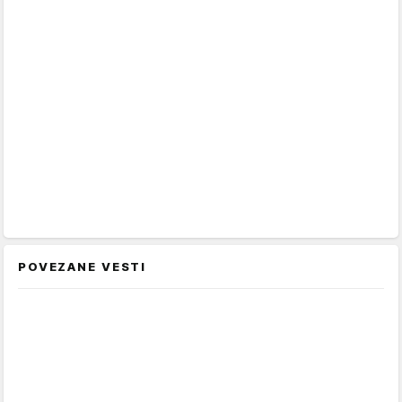
POVEZANE VESTI