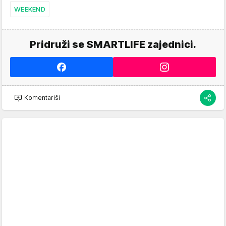
WEEKEND
Pridruži se SMARTLIFE zajednici.
Komentariši