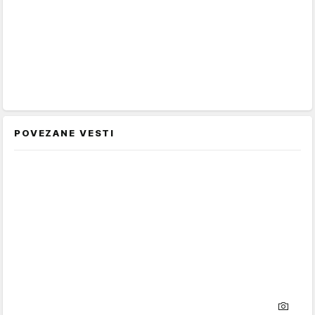
POVEZANE VESTI