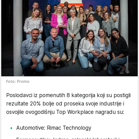
Foto: Promo
Poslodavci iz pomenutih 8 kategorija koji su postigli
rezultate 20% bolje od proseka svoje industrije i
osvojile ovogodišnju Top Workplace nagradu su:
Automotive: Rimac Technology