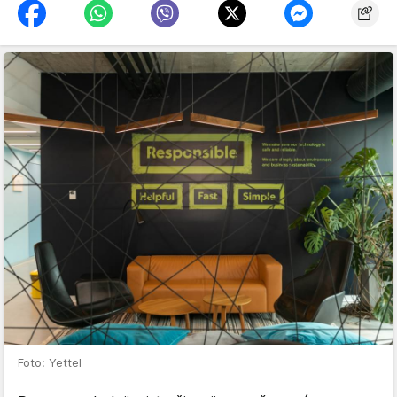
Foto: Yettel