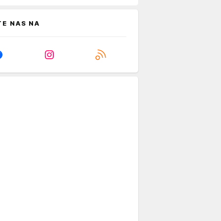
TE NAS NA