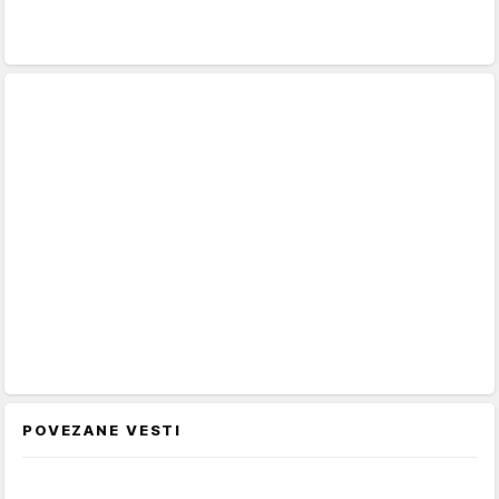
POVEZANE VESTI