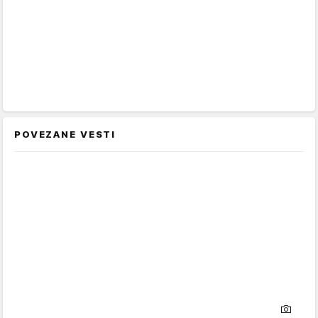
POVEZANE VESTI