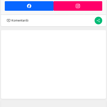
Komentariši