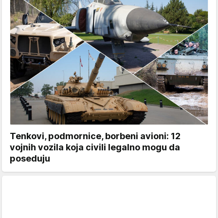
Tenkovi, podmornice, borbeni avioni: 12
vojnih vozila koja civili legalno mogu da
poseduju