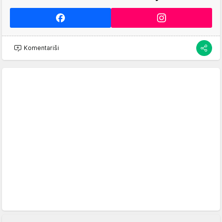
Komentariši