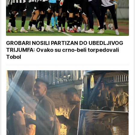
GROBARI NOSILI PARTIZAN DO UBEDLJIVOG
TRIJUMFA: Ovako su crno-beli torpedovali
Tobol