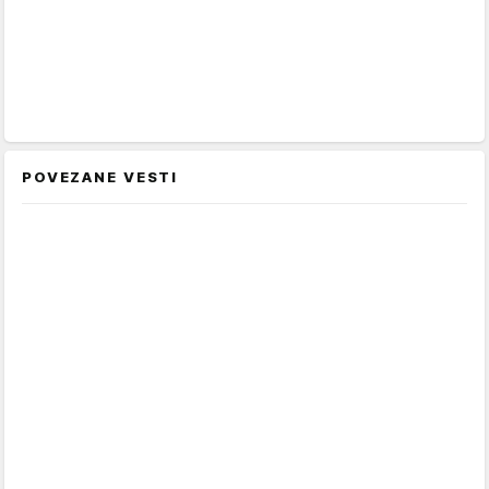
POVEZANE VESTI