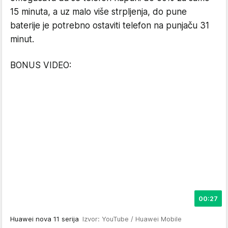
15 minuta, a uz malo više strpljenja, do pune
baterije je potrebno ostaviti telefon na punjaču 31
minut.
BONUS VIDEO:
00:27
Huawei nova 11 serija
Izvor: YouTube / Huawei Mobile