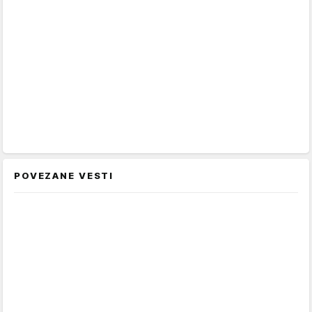
POVEZANE VESTI