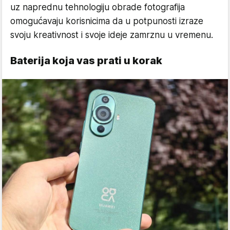
uz naprednu tehnologiju obrade fotografija
omogućavaju korisnicima da u potpunosti izraze
svoju kreativnost i svoje ideje zamrznu u vremenu.
Baterija koja vas prati u korak