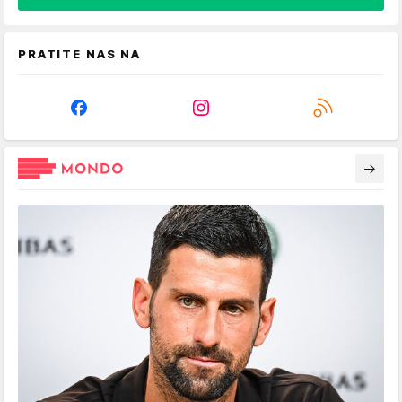
PRATITE NAS NA