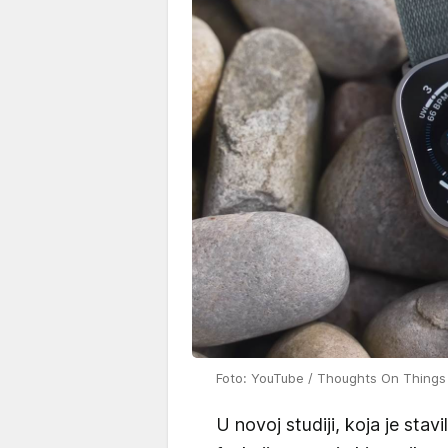
Foto: YouTube / Thoughts On Things
U novoj studiji, koja je stav