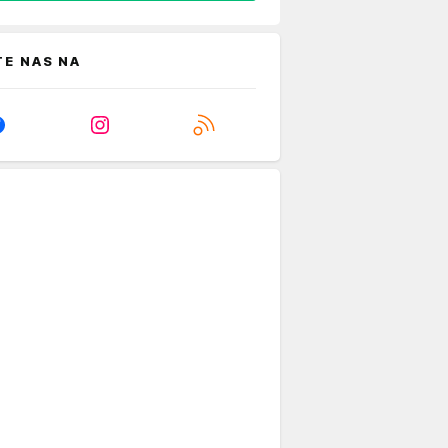
TE NAS NA