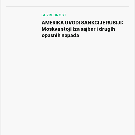
BEZBEDNOST
AMERIKA UVODI SANKCIJE RUSIJI:
Moskva stoji iza sajber i drugih
opasnih napada