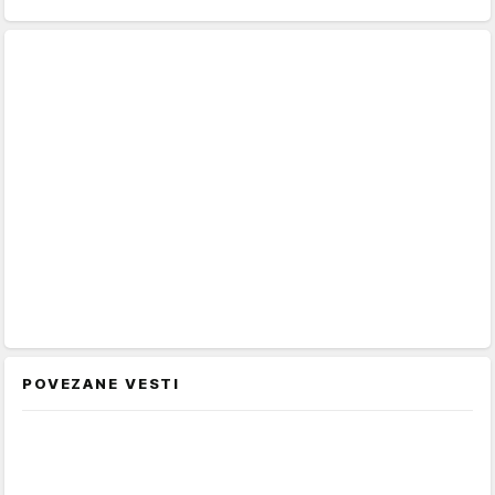
POVEZANE VESTI