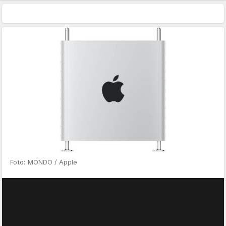
Foto: MONDO / Apple