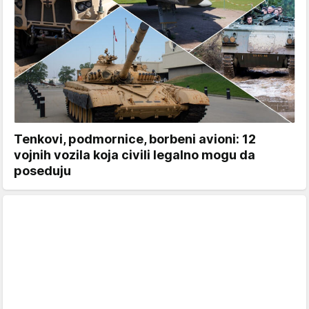
Tenkovi, podmornice, borbeni avioni: 12
vojnih vozila koja civili legalno mogu da
poseduju