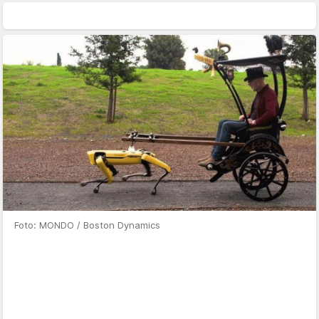
Foto: MONDO / Boston Dynamics