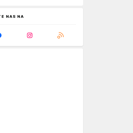
TE NAS NA