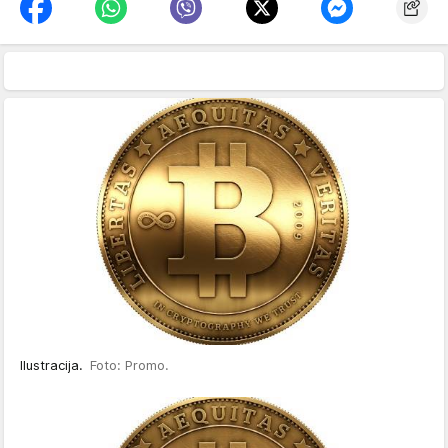
Ilustracija.
Foto: Promo.