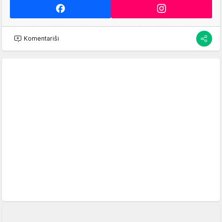
Komentariši