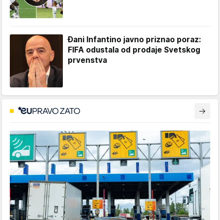
Đani Infantino javno priznao poraz:
FIFA odustala od prodaje Svetskog
prvenstva