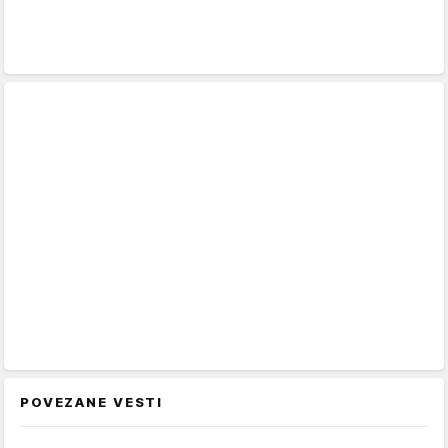
POVEZANE VESTI