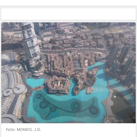
Foto: MONDO, J.D.