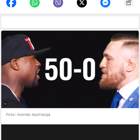
Foto: mondo ilustracija