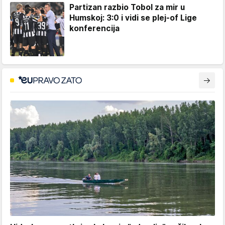
Partizan razbio Tobol za mir u
Humskoj: 3:0 i vidi se plej-of Lige
konferencija